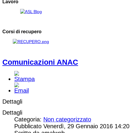
Lavoro
Corsi di recupero
Comunicazioni ANAC
Dettagli
Dettagli
Categoria:
Non categorizzato
Pubblicato Venerdì, 29 Gennaio 2016 14:20
Scritto da amalweb