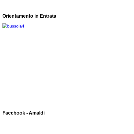
Orientamento in Entrata
Facebook - Amaldi