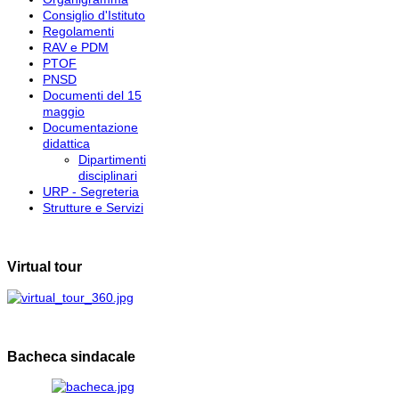
Consiglio d'Istituto
Regolamenti
RAV e PDM
PTOF
PNSD
Documenti del 15
maggio
Documentazione
didattica
Dipartimenti
disciplinari
URP - Segreteria
Strutture e Servizi
Virtual tour
Bacheca sindacale