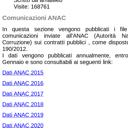
Visite: 168761
Comunicazioni ANAC
In questa sezione vengono pubblicati i file 
comunicazioni inviate all’ANAC (Autorità Na
Corruzione) sui contratti pubblici , come dispos
190/2012.
I dati vengono pubblicati annualmente, entr
Gennaio e sono consultabili ai seguenti link:
Dati ANAC 2015
Dati ANAC 2016
Dati ANAC 2017
Dati ANAC 2018
Dati ANAC 2019
Dati ANAC
20
20