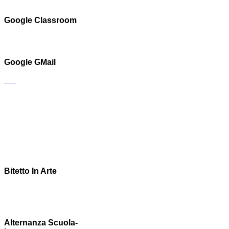
Google Classroom
Google GMail
Bitetto In Arte
Alternanza Scuola-