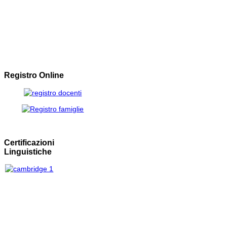
Registro Online
Certificazioni
Linguistiche