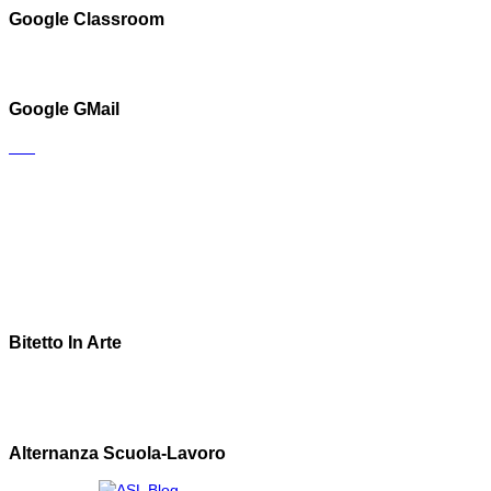
Google Classroom
Google GMail
Bitetto In Arte
Alternanza Scuola-Lavoro