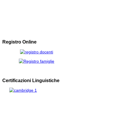
Registro Online
Certificazioni Linguistiche