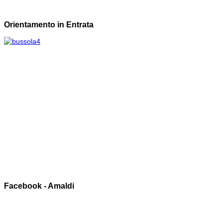
Orientamento in Entrata
Facebook - Amaldi