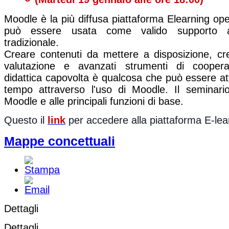
Moodle è la più diffusa piattaforma Elearning op
può essere usata come valido supporto al
tradizionale.
Creare contenuti da mettere a disposizione, cr
valutazione e avanzati strumenti di cooperat
didattica capovolta è qualcosa che può essere at
tempo attraverso l'uso di Moodle. Il seminari
Moodle e alle principali funzioni di base.
Questo il
link
per accedere alla piattaforma E-lea
Mappe concettuali
Dettagli
Dettagli