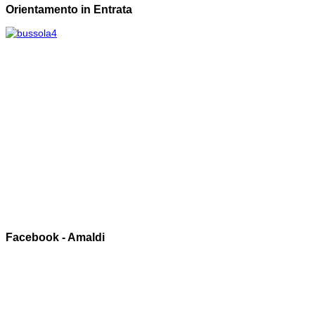
Orientamento in Entrata
Facebook - Amaldi