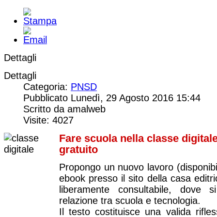
Dettagli
Dettagli
Categoria:
PNSD
Pubblicato Lunedì, 29 Agosto 2016 15:44
Scritto da amalweb
Visite: 4027
Fare scuola nella classe digital
gratuito
Propongo un nuovo lavoro (disponibi
ebook presso il sito della casa editr
liberamente consultabile, dove s
relazione tra scuola e tecnologia.
Il testo costituisce una valida rifle