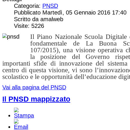
Categoria:
PNSD
Pubblicato Martedì, 05 Gennaio 2016 17:40
Scritto da amalweb
Visite: 5226
Il Piano Nazionale Scuola Digitale 
fondamentale de La Buona Scu
107/2015), una visione operativa c
la posizione del Governo rispet
importanti sfide di innovazione del sistema 
centro di questa visione, vi sono l’innovazion
scolastico e le opportunità dell’educazione digit
Vai alla pagina del PNSD
Il PNSD mappizzato