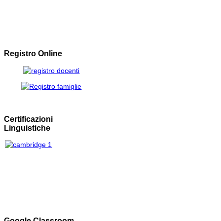
Registro Online
Certificazioni
Linguistiche
Google Classroom