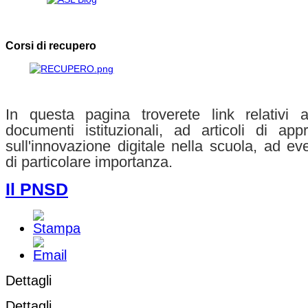
Corsi di recupero
In questa pagina troverete link relativi
documenti istituzionali, ad articoli di app
sull'innovazione digitale nella scuola, ad eve
di particolare importanza.
Il PNSD
Dettagli
Dettagli