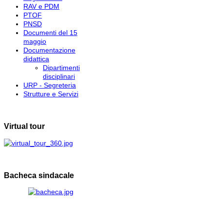
RAV e PDM
PTOF
PNSD
Documenti del 15
maggio
Documentazione
didattica
Dipartimenti
disciplinari
URP - Segreteria
Strutture e Servizi
Virtual tour
Bacheca sindacale