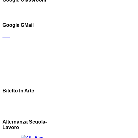
Google GMail
Bitetto In Arte
Alternanza Scuola-
Lavoro