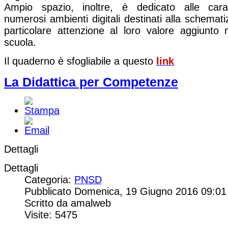
Ampio spazio, inoltre, è dedicato alle carat
numerosi ambienti digitali destinati alla schemat
particolare attenzione al loro valore aggiunto n
scuola.
Il quaderno è sfogliabile a questo
link
La Didattica per Competenze
Dettagli
Dettagli
Categoria:
PNSD
Pubblicato Domenica, 19 Giugno 2016 09:01
Scritto da amalweb
Visite: 5475