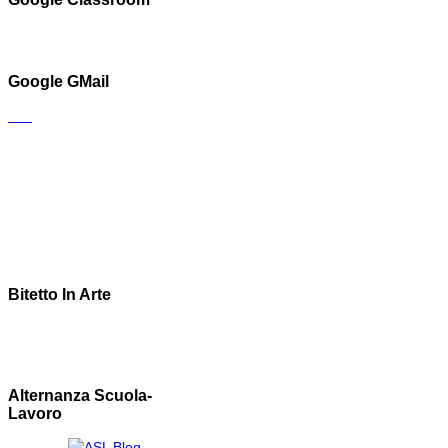
Google GMail
Bitetto In Arte
Alternanza Scuola-
Lavoro