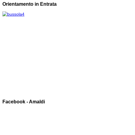
Orientamento in Entrata
Facebook - Amaldi