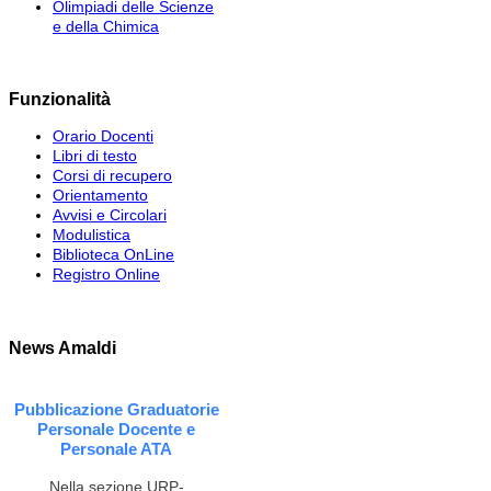
Olimpiadi delle Scienze
e della Chimica
Funzionalità
Orario Docenti
Libri di testo
Corsi di recupero
Orientamento
Avvisi e Circolari
Modulistica
Biblioteca OnLine
Registro Online
News Amaldi
Pubblicazione Graduatorie
Personale Docente e
Personale ATA
Nella sezione URP-