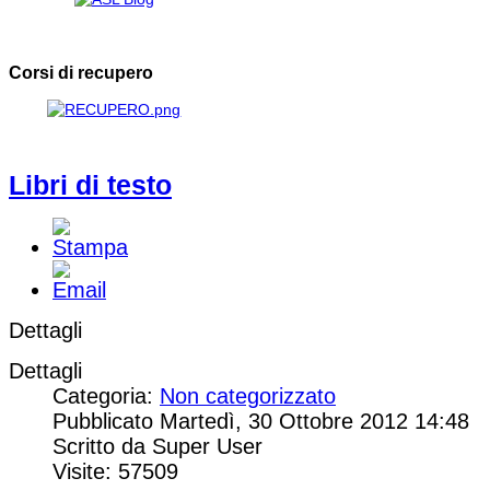
Corsi di recupero
Libri di testo
Dettagli
Dettagli
Categoria:
Non categorizzato
Pubblicato Martedì, 30 Ottobre 2012 14:48
Scritto da Super User
Visite: 57509