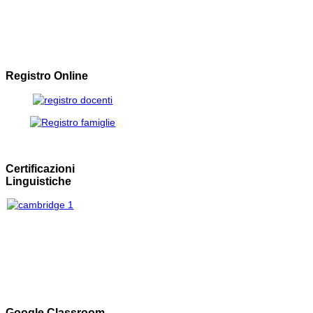
Registro Online
Certificazioni
Linguistiche
Google Classroom