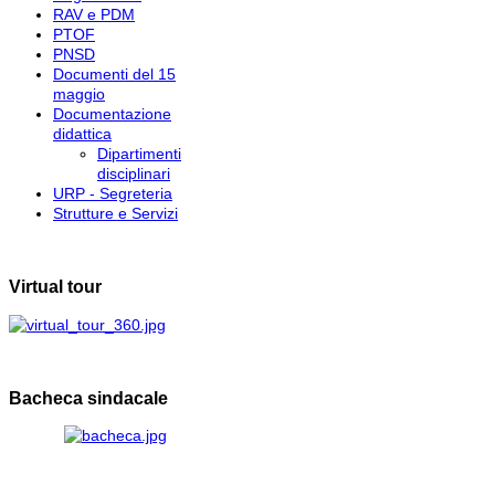
RAV e PDM
PTOF
PNSD
Documenti del 15
maggio
Documentazione
didattica
Dipartimenti
disciplinari
URP - Segreteria
Strutture e Servizi
Virtual tour
Bacheca sindacale