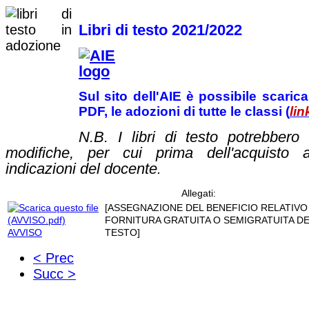
Libri di testo 2021/2022
Sul sito dell'AIE è possibile scaric
PDF, le adozioni di tutte le classi (
lin
N.B. I libri di testo potrebbero 
modifiche, per cui prima dell'acquisto a
indicazioni del docente
.
Allegati:
[ASSEGNAZIONE DEL BENEFICIO RELATIVO
FORNITURA GRATUITA O SEMIGRATUITA DEI 
AVVISO
TESTO]
< Prec
Succ >