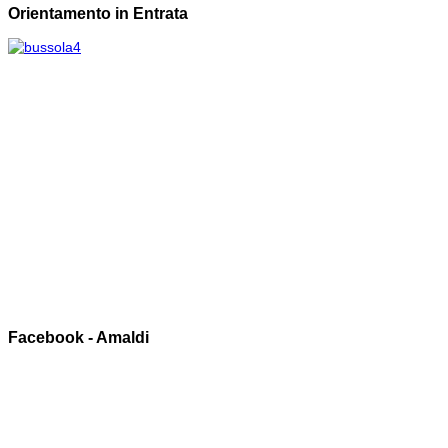
Orientamento in Entrata
Facebook - Amaldi