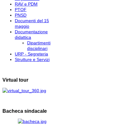
RAV e PDM
PTOF
PNSD
Documenti del 15
maggio
Documentazione
didattica
Dipartimenti
disciplinari
URP - Segreteria
Strutture e Servizi
Virtual tour
Bacheca sindacale