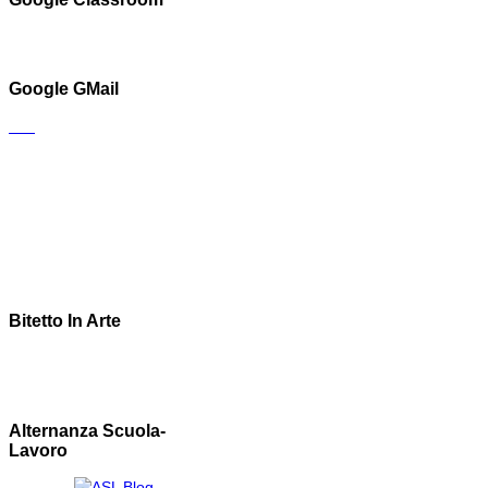
Google GMail
Bitetto In Arte
Alternanza Scuola-
Lavoro