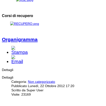
Corsi di recupero
Organigramma
Dettagli
Dettagli
Categoria:
Non categorizzato
Pubblicato Lunedì, 22 Ottobre 2012 17:20
Scritto da Super User
Visite: 23169