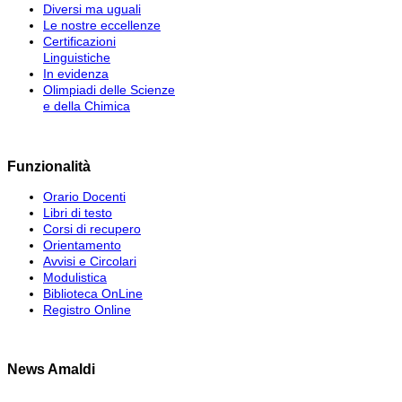
Diversi ma uguali
Le nostre eccellenze
Certificazioni
Linguistiche
In evidenza
Olimpiadi delle Scienze
e della Chimica
Funzionalità
Orario Docenti
Libri di testo
Corsi di recupero
Orientamento
Avvisi e Circolari
Modulistica
Biblioteca OnLine
Registro Online
News Amaldi