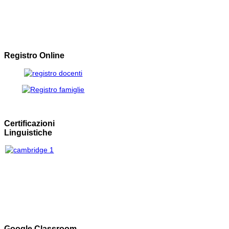
Registro Online
Certificazioni
Linguistiche
Google Classroom