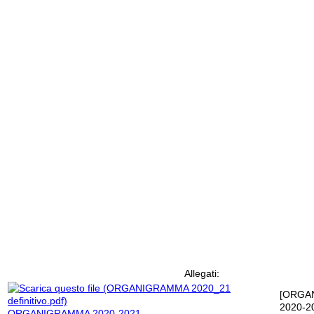
Allegati:
[ORGA
2020-2
ORGANIGRAMMA 2020-2021