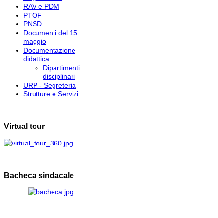
RAV e PDM
PTOF
PNSD
Documenti del 15
maggio
Documentazione
didattica
Dipartimenti
disciplinari
URP - Segreteria
Strutture e Servizi
Virtual tour
Bacheca sindacale