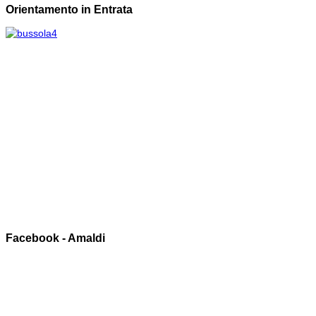
Orientamento in Entrata
Facebook - Amaldi