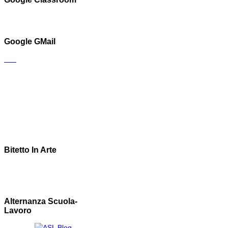
Google GMail
Bitetto In Arte
Alternanza Scuola-
Lavoro