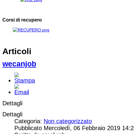
Corsi di recupero
Articoli
wecanjob
Dettagli
Dettagli
Categoria:
Non categorizzato
Pubblicato Mercoledì, 06 Febbraio 2019 14: