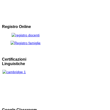
Registro Online
Certificazioni
Linguistiche
Google Classroom