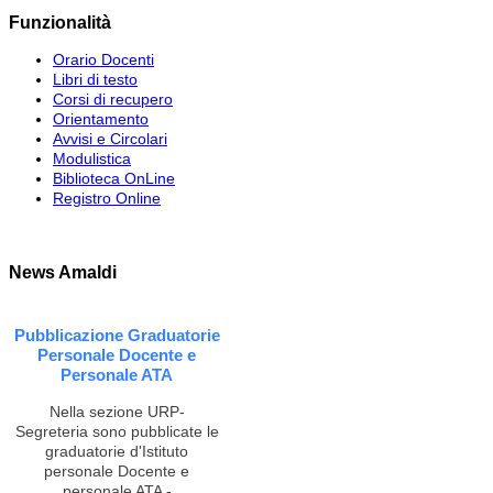
Funzionalità
Orario Docenti
Libri di testo
Corsi di recupero
Orientamento
Avvisi e Circolari
Modulistica
Biblioteca OnLine
Registro Online
News Amaldi
Pubblicazione Graduatorie
Personale Docente e
Personale ATA
Nella sezione URP-
Segreteria sono pubblicate le
graduatorie d'Istituto
personale Docente e
personale ATA -