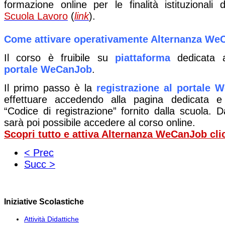
formazione online per le finalità istituzionali de
Scuola Lavoro
(
link
).
Come attivare operativamente Alternanza We
Il corso è fruibile su
piattaforma
dedicata al
portale WeCanJob
.
Il primo passo è la
registrazione al portale
effettuare accedendo alla pagina dedicata e 
“Codice di registrazione” fornito dalla scuola. 
sarà poi possibile accedere al corso online.
Scopri tutto e attiva Alternanza WeCanJob cl
< Prec
Succ >
Iniziative Scolastiche
Attività Didattiche